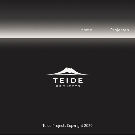
Home
Projecten
Teide Projects Copyright 2026