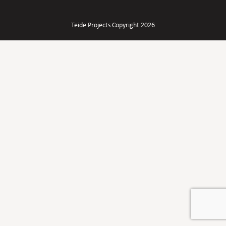
Teide Projects Copyright 2026