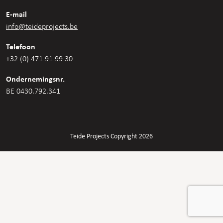
E-mail
info@teideprojects.be
Telefoon
+32 (0) 471 91 99 30
Ondernemingsnr.
BE 0430.792.341
Teide Projects Copyright 2026