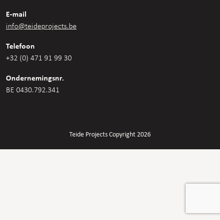
E-mail
info@teideprojects.be
Telefoon
+32 (0) 471 91 99 30
Ondernemingsnr.
BE 0430.792.341
Teide Projects Copyright 2026