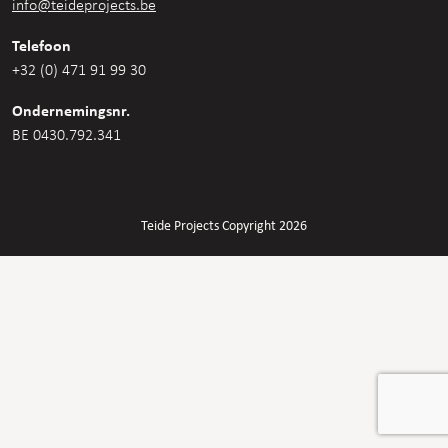
info@teideprojects.be
Telefoon
+32 (0) 471 91 99 30
Ondernemingsnr.
BE 0430.792.341
Teide Projects Copyright 2026