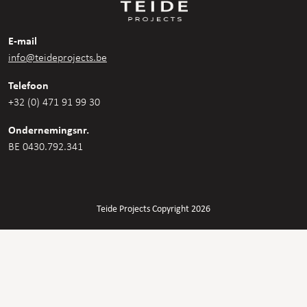
E-mail
info@teideprojects.be
Telefoon
+32 (0) 471 91 99 30
Ondernemingsnr.
BE 0430.792.341
Teide Projects Copyright 2026