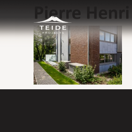
Pierre Henr