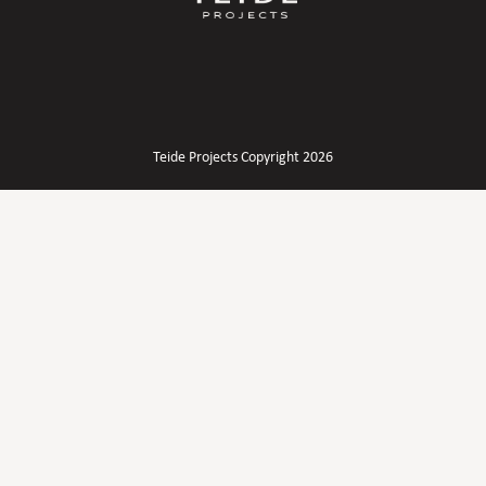
Teide Projects Copyright 2026