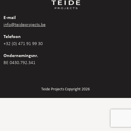
E-mail
info@teideprojects.be
Telefoon
+32 (0) 471 91 99 30
Ondernemingsnr.
BE 0430.792.341
Teide Projects Copyright 2026