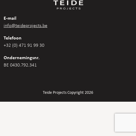
E-mail
info@teideprojects.be
Telefoon
+32 (0) 471 91 99 30
Ondernemingsnr.
BE 0430.792.341
Teide Projects Copyright 2026