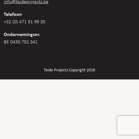
info@teideprojects.be
Telefoon
+32 (0) 471 91 99 30
Ondernemingsnr.
BE 0430.792.341
Teide Projects Copyright 2026