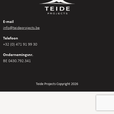
E-mail
info@teideprojects.be
Telefoon
+32 (0) 471 91 99 30
Ondernemingsnr.
BE 0430.792.341
Teide Projects Copyright 2026